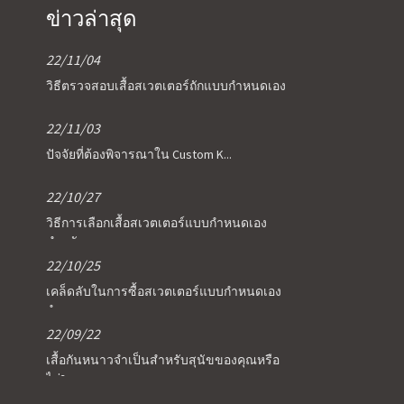
ข่าวล่าสุด
22/11/04
วิธีตรวจสอบเสื้อสเวตเตอร์ถักแบบกำหนดเอง
22/11/03
ปัจจัยที่ต้องพิจารณาใน Custom K...
22/10/27
วิธีการเลือกเสื้อสเวตเตอร์แบบกำหนดเอง
สำหรับข...
22/10/25
เคล็ดลับในการซื้อสเวตเตอร์แบบกำหนดเอง
จำนวนมาก
22/09/22
เสื้อกันหนาวจำเป็นสำหรับสุนัขของคุณหรือ
ไม่?