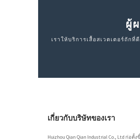
ผู
เราให้บริการเสื้อสเวตเตอร์ถักที
เกี่ยวกับบริษัทของเรา
Huizhou Qian Qian Industrial Co., Ltd ก่อตั้งขึ