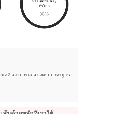
ประเทศที่สำคัญ
ทั่วโลก
98
%
 ความพอดี และการตกแต่งตามมาตรฐาน
เส้นด้ายหลักที่เราใช้