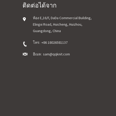
ติดต่อได้จาก
ห้อง E,16/F, DaDa Commercial Building,
Elingxi Road, Huicheng, Huizhou,
Guangdong, China
โทร:
+86 18026581137
อีเมล:
sam@qqknit.com