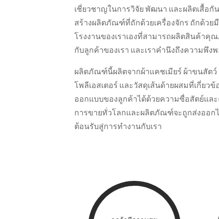
เชี่ยวชาญในการวิจัย พัฒนา และผลิตเสื้อ
สร้างผลิตภัณฑ์ที่ถักด้วยเครื่องจักร ถักด้วย
โรงงานของเราเองที่สามารถผลิตสินค้าคุณ
กับลูกค้าของเรา และเราคำนึงถึงความพึงพ
ผลิตภัณฑ์นี้ผลิตจากผ้าแคชเมียร์ ผ้าขนสัตว์ 
โพลีเอสเตอร์ และวัสดุเส้นด้ายผสมที่เกี่ยว
ออกแบบของลูกค้าได้ด้วยความซื่อสัตย์และค
การขายทั่วโลกและผลิตภัณฑ์จะถูกส่งออกไป
ต้อนรับสู่การทำงานกับเรา