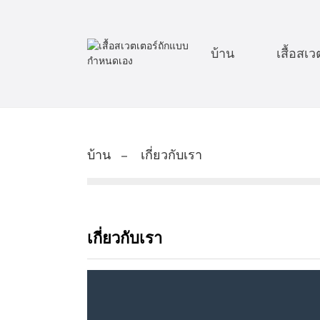
บ้าน
เสื้อสเ
บ้าน
เกี่ยวกับเรา
เกี่ยวกับเรา