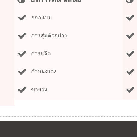
ออกแบบ
การสุ่มตัวอย่าง
การผลิต
กำหนดเอง
ขายส่ง