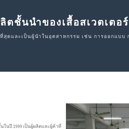
้ผลิตชั้นนำของเสื้อสเวตเตอร์
่ดีที่สุดและเป็นผู้นำในอุตสาหกรรม เช่น การออกแบบ 
้นในปี 1999 เป็นผู้ผลิตและผู้ค้าที่