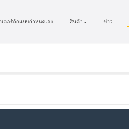
วตเตอร์ถักแบบกำหนดเอง
สินค้า
ข่าว