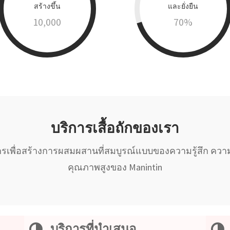
สร้างขึ้น
และยั่งยืน
10,000
70
%
บริการเสื้อถักของเรา
จักรเพื่อสร้างการผสมผสานที่สมบูรณ์แบบของความรู้สึก
คุณภาพสูงของ Manintin
บริการที่นำเสนอ