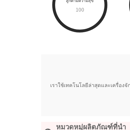
ลูกค้ามีความสุข
100
เราใช้เทคโนโลยีล่าสุดและเครื่อง
หมวดหมู่ผลิตภัณฑ์ที่นำ