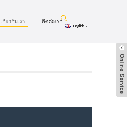
เกี่ยวกับเรา
ติดต่อเรา
English