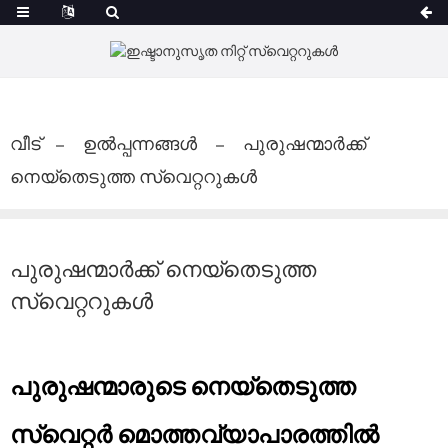
വീട്
ഉൽപ്പന്നങ്ങൾ
പുരുഷന്മാർക്ക്
നെയ്തെടുത്ത സ്വെറ്ററുകൾ
പുരുഷന്മാർക്ക് നെയ്തെടുത്ത
സ്വെറ്ററുകൾ
പുരുഷന്മാരുടെ നെയ്തെടുത്ത
സ്വെറ്റർ മൊത്തവ്യാപാരത്തിൽ