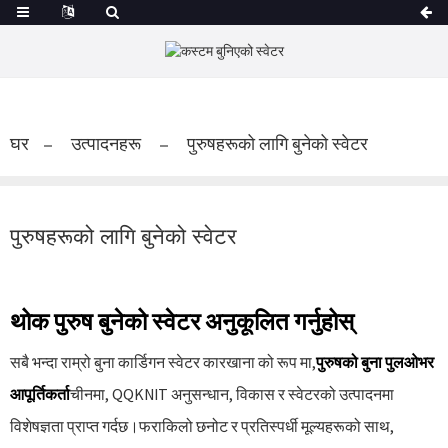
घर
उत्पादनहरू
पुरुषहरूको लागि बुनेको स्वेटर
पुरुषहरूको लागि बुनेको स्वेटर
थोक पुरुष बुनेको स्वेटर अनुकूलित गर्नुहोस्
सबै भन्दा राम्रो बुना कार्डिगन स्वेटर कारखाना को रूप मा,
पुरुषको बुना पुलओभर
आपूर्तिकर्ता
चीनमा, QQKNIT अनुसन्धान, विकास र स्वेटरको उत्पादनमा
विशेषज्ञता प्राप्त गर्दछ।फराकिलो छनोट र प्रतिस्पर्धी मूल्यहरूको साथ,