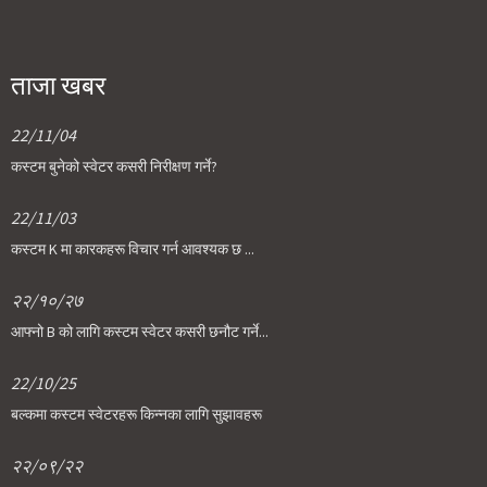
ताजा खबर
22/11/04
कस्टम बुनेको स्वेटर कसरी निरीक्षण गर्ने?
22/11/03
कस्टम K मा कारकहरू विचार गर्न आवश्यक छ ...
२२/१०/२७
आफ्नो B को लागि कस्टम स्वेटर कसरी छनौट गर्ने...
22/10/25
बल्कमा कस्टम स्वेटरहरू किन्नका लागि सुझावहरू
२२/०९/२२