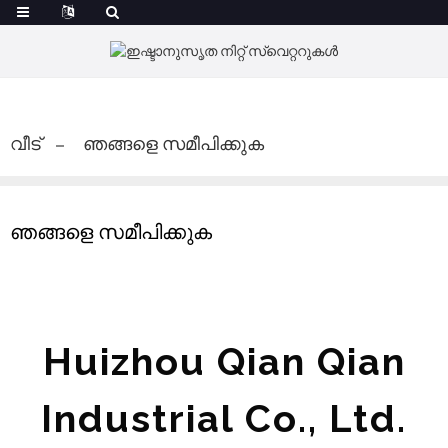
വീട്
ഞങ്ങളെ സമീപിക്കുക
ഞങ്ങളെ സമീപിക്കുക
Huizhou Qian Qian
Industrial Co., Ltd.