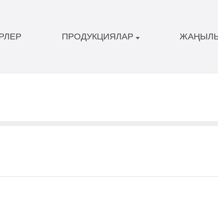
РЛЕР
ПРОДУКЦИЯЛАР
ЖАҢЫЛЫ