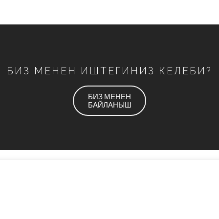
БИЗ МЕНЕН ИШТЕГИНИЗ КЕЛЕБИ?
БИЗ МЕНЕН
БАЙЛАНЫШ