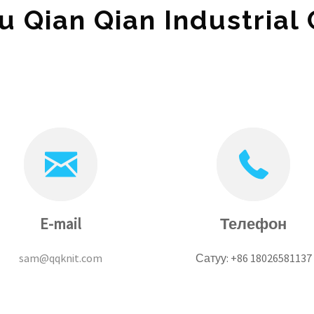
 Qian Qian Industrial 
E-mail
Телефон
sam@qqknit.com
Сатуу: +86 18026581137