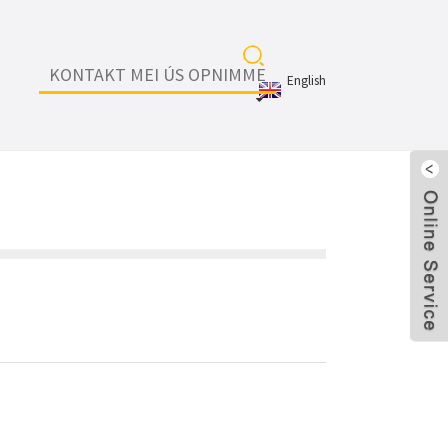
KONTAKT MEI ÚS OPNIMME
English