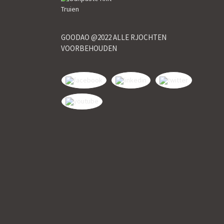
GOODAO @2022 ALLE RJOCHTEN
VOORBEHOUDEN