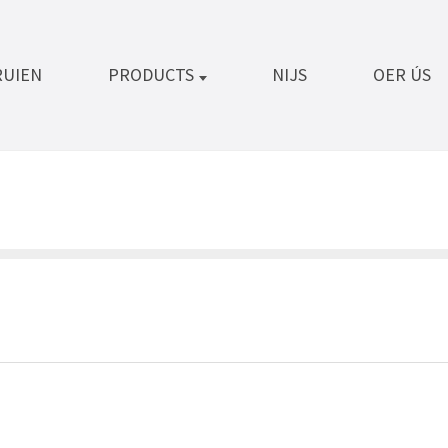
RUIEN
PRODUCTS
NIJS
OER ÚS