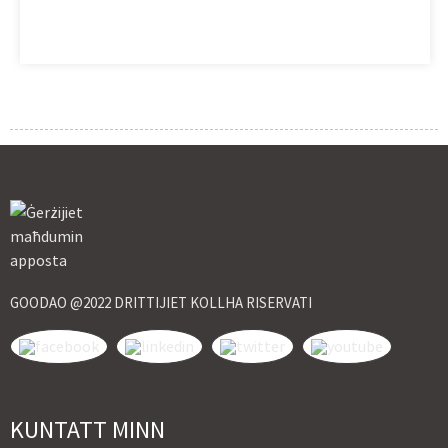
GOODAO @2022 DRITTIJIET KOLLHA RISERVATI
KUNTATT MINN