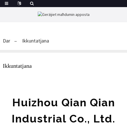
Dar
Ikkuntatjana
Ikkuntatjana
Huizhou Qian Qian
Industrial Co., Ltd.