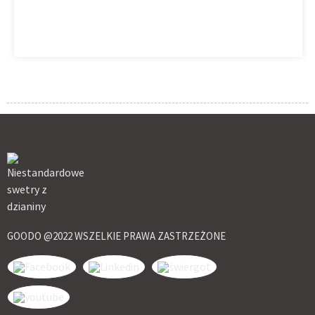
GOODO @2022 WSZELKIE PRAWA ZASTRZEŻONE