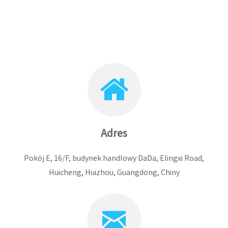
Adres
Pokój E, 16/F, budynek handlowy DaDa, Elingxi Road,
Huicheng, Huizhou, Guangdong, Chiny