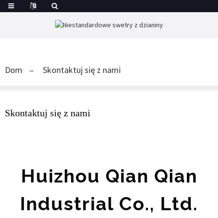
Dom
Skontaktuj się z nami
Skontaktuj się z nami
Huizhou Qian Qian
Industrial Co., Ltd.