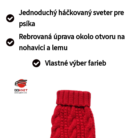
Jednoduchý háčkovaný sveter pre
psíka
Rebrovaná úprava okolo otvoru na
nohavici a lemu
Vlastné výber farieb