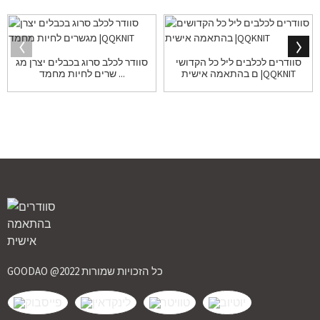
סוודרים לכלבים ליל כל הקדושי
סוודר לכלב סרוג בכבלים יצרן מג
ם בהתאמה אישית |QQKNIT
שרים לחיות מחמד ...
GOODAO @2022 כל הזכויות שמורות