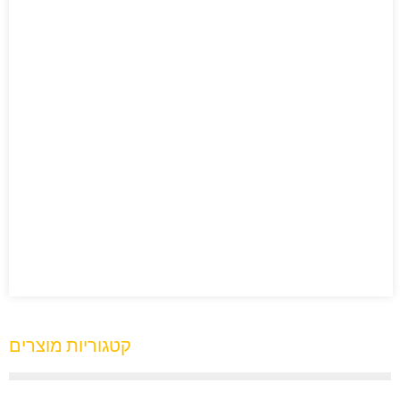
קטגוריות מוצרים