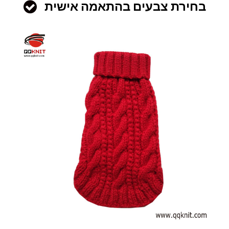
בחירת צבעים בהתאמה אישית