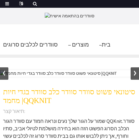
בית
מוצרים
סוודרים לכלבים סרוגים
סיטונאי פשוט סוודר סוודר כלב סוודר בגדי חיות
מחמד |QQKNIT
תיאור קצר:
שמור על הגור שלך נעים ונראה חמוד עם סוודר הגור QQKnit.סוודר
הכלב הסרוג הפשוט הזה הוא בחירה מושלמת לטיולי אביב, סתיו
וחורף, אך ניתן ללבוש אותו גם בבית.סוודר סרוג זה לכלבים עשוי