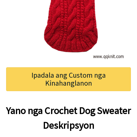
Ipadala ang Custom nga
Kinahanglanon
Yano nga Crochet Dog Sweater
Deskripsyon