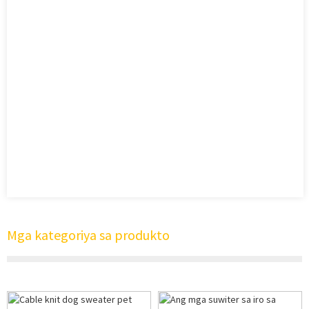
Mga kategoriya sa produkto