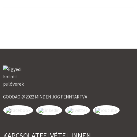
GOODAO @2022 MINDEN JOG FENNTARTVA
KAPCSOLATFELVÉTEL INNEN