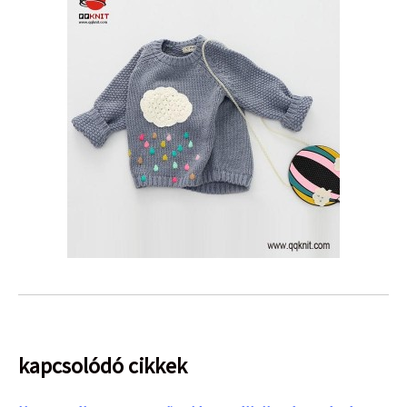
kapcsolódó cikkek