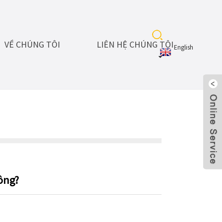
VỀ CHÚNG TÔI
LIÊN HỆ CHÚNG TÔI
English
hông?