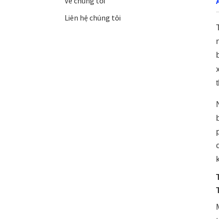
Về chúng tôi
Liên hệ chúng tôi