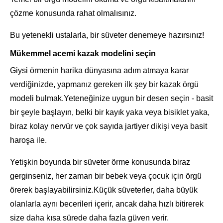
çözme konusunda rahat olmalısınız.
Bu yetenekli ustalarla, bir süveter denemeye hazırsınız!
Mükemmel acemi kazak modelini seçin
Giysi örmenin harika dünyasına adım atmaya karar
verdiğinizde, yapmanız gereken ilk şey bir kazak örgü
modeli bulmak.Yeteneğinize uygun bir desen seçin - basit
bir şeyle başlayın, belki bir kayık yaka veya bisiklet yaka,
biraz kolay nervür ve çok sayıda jartiyer dikişi veya basit
haroşa ile.
Yetişkin boyunda bir süveter örme konusunda biraz
gerginseniz, her zaman bir bebek veya çocuk için örgü
örerek başlayabilirsiniz.Küçük süveterler, daha büyük
olanlarla aynı becerileri içerir, ancak daha hızlı bitirerek
size daha kısa sürede daha fazla güven verir.