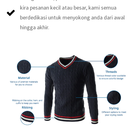
kira pesanan kecil atau besar, kami semua
berdedikasi untuk menyokong anda dari awal
hingga akhir.