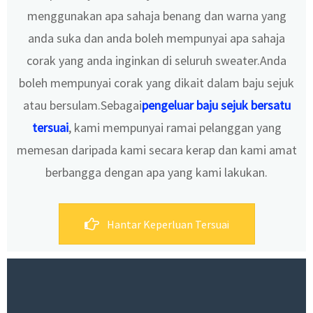
menggunakan apa sahaja benang dan warna yang
anda suka dan anda boleh mempunyai apa sahaja
corak yang anda inginkan di seluruh sweater.Anda
boleh mempunyai corak yang dikait dalam baju sejuk
atau bersulam.Sebagai
pengeluar baju sejuk bersatu
tersuai
, kami mempunyai ramai pelanggan yang
memesan daripada kami secara kerap dan kami amat
berbangga dengan apa yang kami lakukan.
Hantar Keperluan Tersuai