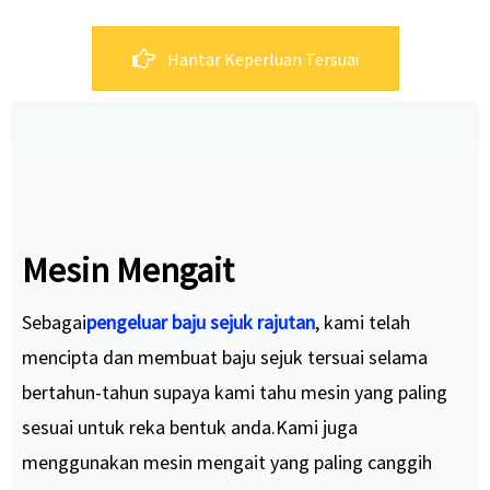
Hantar Keperluan Tersuai
Mesin Mengait
Sebagai
pengeluar baju sejuk rajutan
, kami telah
mencipta dan membuat baju sejuk tersuai selama
bertahun-tahun supaya kami tahu mesin yang paling
sesuai untuk reka bentuk anda.Kami juga
menggunakan mesin mengait yang paling canggih