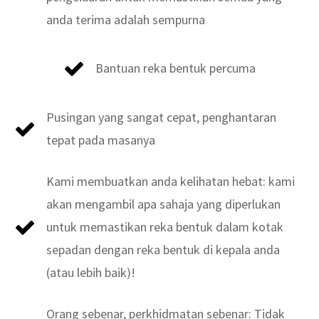
anda terima adalah sempurna
Bantuan reka bentuk percuma
Pusingan yang sangat cepat, penghantaran
tepat pada masanya
Kami membuatkan anda kelihatan hebat: kami
akan mengambil apa sahaja yang diperlukan
untuk memastikan reka bentuk dalam kotak
sepadan dengan reka bentuk di kepala anda
(atau lebih baik)!
Orang sebenar, perkhidmatan sebenar: Tidak