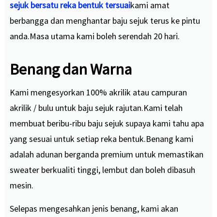
sejuk bersatu reka bentuk tersuai
kami amat
berbangga dan menghantar baju sejuk terus ke pintu
anda.Masa utama kami boleh serendah 20 hari.
Benang dan Warna
Kami mengesyorkan 100% akrilik atau campuran
akrilik / bulu untuk baju sejuk rajutan.
Kami telah
membuat beribu-ribu baju sejuk supaya kami tahu apa
yang sesuai untuk setiap reka bentuk.Benang kami
adalah adunan berganda premium untuk memastikan
sweater berkualiti tinggi, lembut dan boleh dibasuh
mesin.
Selepas mengesahkan jenis benang, kami akan