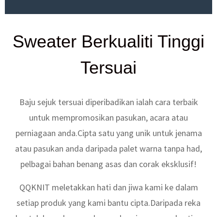
Sweater Berkualiti Tinggi
Tersuai
Baju sejuk tersuai diperibadikan ialah cara terbaik
untuk mempromosikan pasukan, acara atau
perniagaan anda.Cipta satu yang unik untuk jenama
atau pasukan anda daripada palet warna tanpa had,
pelbagai bahan benang asas dan corak eksklusif!
QQKNIT meletakkan hati dan jiwa kami ke dalam
setiap produk yang kami bantu cipta.Daripada reka