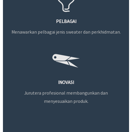
PELBAGAI
Menawarkan pelbagai jenis sweater dan perkhidmatan.
INOVASI
Jurutera profesional membangunkan dan
menyesuaikan produk.