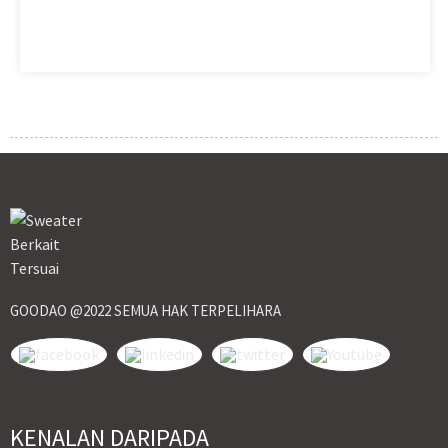
GOODAO @2022 SEMUA HAK TERPELIHARA
KENALAN DARIPADA