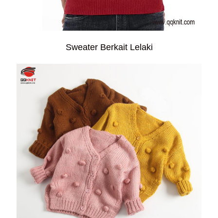
Sweater Berkait Lelaki