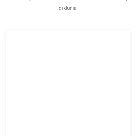
di dunia.