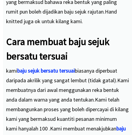
yang bermaksud bahawa reka bentuk yang paling
rumit pun boleh dijadikan baju sejuk rajutan.Hand
knitted juga ok untuk kilang kami.
Cara membuat baju sejuk
bersatu tersuai
kami
baju sejuk bersatu tersuai
biasanya diperbuat
daripada akrilik yang sangat lembut (tidak gatal).Kami
membuatnya dari awal menggunakan reka bentuk
anda dalam warna yang anda tentukan.Kami telah
membangunkan proses yang boleh dipercayai di kilang
kami yang bermaksud kuantiti pesanan minimum
kami hanyalah 100 .Kami membuat menakjubkan
baju