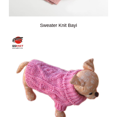
Sweater Knit Bayi