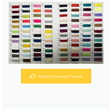
Hantar Keperluan Tersuai