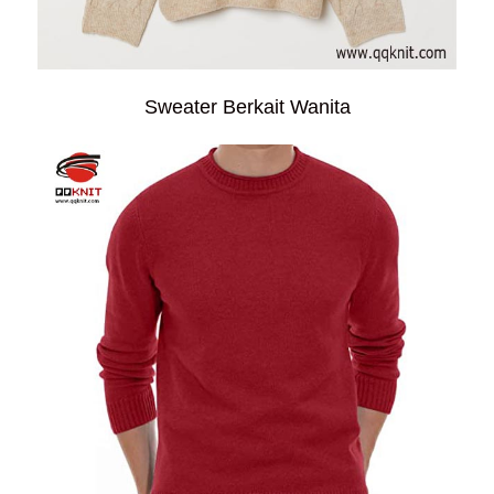
Sweater Berkait Wanita