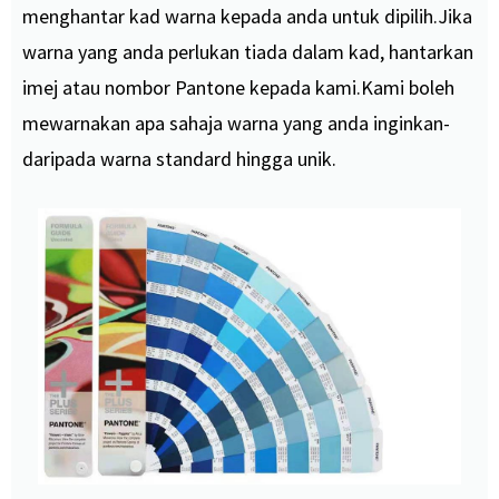
menghantar kad warna kepada anda untuk dipilih.Jika
warna yang anda perlukan tiada dalam kad, hantarkan
imej atau nombor Pantone kepada kami.Kami boleh
mewarnakan apa sahaja warna yang anda inginkan-
daripada warna standard hingga unik.