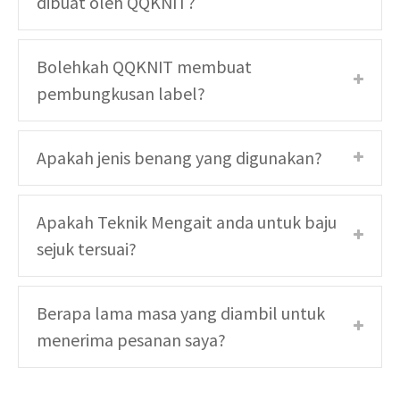
dibuat oleh QQKNIT?
Bolehkah QQKNIT membuat
pembungkusan label?
Apakah jenis benang yang digunakan?
Apakah Teknik Mengait anda untuk baju
sejuk tersuai?
Berapa lama masa yang diambil untuk
menerima pesanan saya?