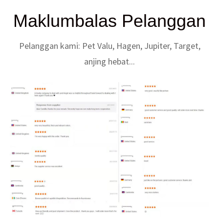
Maklumbalas Pelanggan
Pelanggan kami: Pet Valu, Hagen, Jupiter, Target,
anjing hebat...