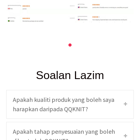
Soalan Lazim
Apakah kualiti produk yang boleh saya
harapkan daripada QQKNIT?
Apakah tahap penyesuaian yang boleh