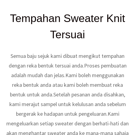
Tempahan Sweater Knit
Tersuai
Semua baju sejuk kami dibuat mengikut tempahan
dengan reka bentuk tersuai anda.Proses pembuatan
adalah mudah dan jelas.Kami boleh menggunakan
reka bentuk anda atau kami boleh membuat reka
bentuk untuk anda.Setelah pesanan anda disahkan,
kami merajut sampel untuk kelulusan anda sebelum
bergerak ke hadapan untuk pengeluaran.Kami
mengeluarkan setiap sweater dengan berhati-hati dan
akan menghantar sweater anda ke mana-mana sahaja