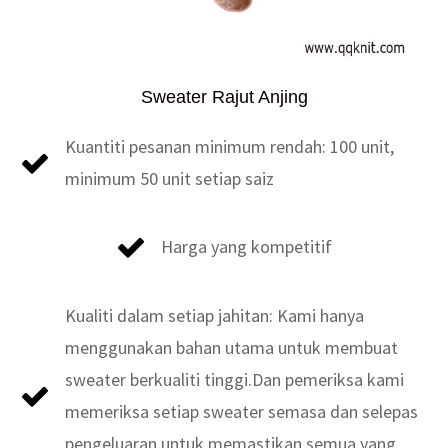
Sweater Rajut Anjing
Kuantiti pesanan minimum rendah: 100 unit,
minimum 50 unit setiap saiz
Harga yang kompetitif
Kualiti dalam setiap jahitan: Kami hanya
menggunakan bahan utama untuk membuat
sweater berkualiti tinggi.Dan pemeriksa kami
memeriksa setiap sweater semasa dan selepas
pengeluaran untuk memastikan semua yang