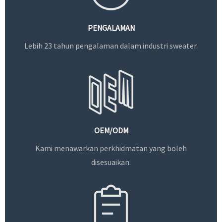
PENGALAMAN
Lebih 23 tahun pengalaman dalam industri sweater.
OEM/ODM
Kami menawarkan perkhidmatan yang boleh
disesuaikan.