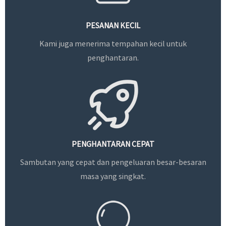
PESANAN KECIL
Kami juga menerima tempahan kecil untuk
penghantaran.
PENGHANTARAN CEPAT
Sambutan yang cepat dan pengeluaran besar-besaran
masa yang singkat.