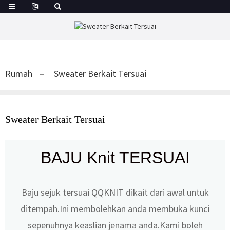
Rumah
Sweater Berkait Tersuai
Sweater Berkait Tersuai
BAJU Knit TERSUAI
Baju sejuk tersuai QQKNIT dikait dari awal untuk
ditempah.Ini membolehkan anda membuka kunci
sepenuhnya keaslian jenama anda.Kami boleh