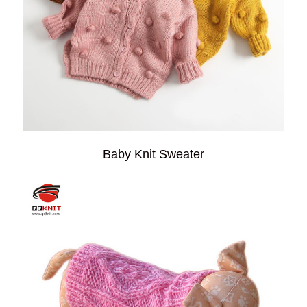
Baby Knit Sweater