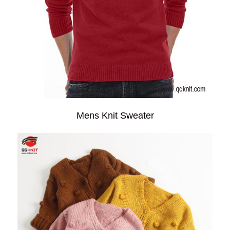
Mens Knit Sweater