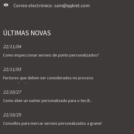
Correo electrónico:
sam@qqknit.com
ÚLTIMAS NOVAS
22/11/04
Como inspeccionar xerseis de punto personalizados?
22/11/03
Factores que deben ser considerados no proceso
personalizado...
22/10/27
Como elixir un suéter personalizado para o teu B...
22/10/25
Consellos para mercar xerseis personalizados a granel