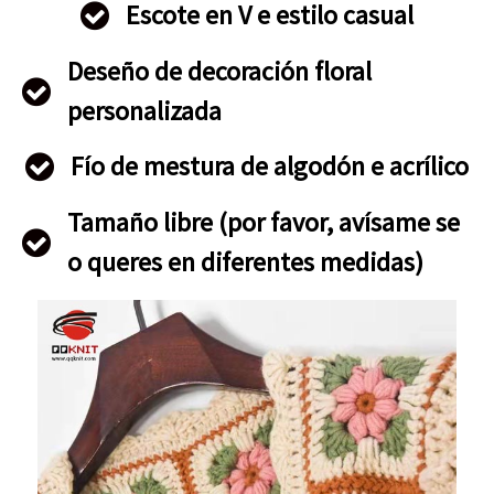
Escote en V e estilo casual
Deseño de decoración floral
personalizada
Fío de mestura de algodón e acrílico
Tamaño libre (por favor, avísame se
o queres en diferentes medidas)