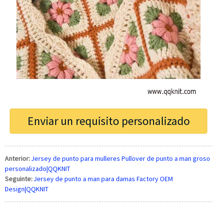
Enviar un requisito personalizado
Anterior:
Jersey de punto para mulleres Pullover de punto a man groso
personalizado|QQKNIT
Seguinte:
Jersey de punto a man para damas Factory OEM
Design|QQKNIT