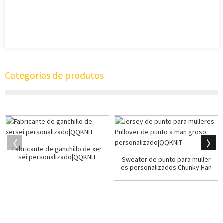
Categorías de produtos
Fabricante de ganchillo de xer
sei personalizado|QQKNIT
Sweater de punto para muller
es personalizados Chunky Han
d Kn...